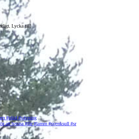
ligt. Lycka till!