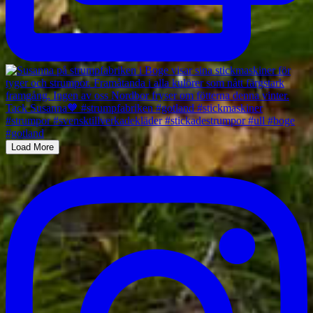
Load More