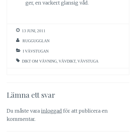
ger, en vackert glansig våd.
13 JUNI, 2011
RUGGUGGLAN
I VÄVSTUGAN
DIKT OM VÄVNING
,
VÄVDIKT
,
VÄVSTUGA
Lämna ett svar
Du måste vara
inloggad
för att publicera en
kommentar.