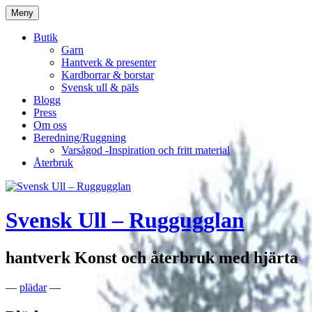
Hoppa
Meny
till
innehåll
Butik
Garn
Hantverk & presenter
Kardborrar & borstar
Svensk ull & päls
Blogg
Press
Om oss
Beredning/Ruggning
Varsågod -Inspiration och fritt material
Återbruk
Svensk Ull – Ruggugglan
hantverk Konst och återbruk med hjärta
—
plädar
—