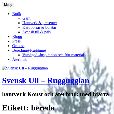
Hoppa
Meny
till
innehåll
Butik
Garn
Hantverk & presenter
Kardborrar & borstar
Svensk ull & päls
Blogg
Press
Om oss
Beredning/Ruggning
Varsågod -Inspiration och fritt material
Återbruk
Svensk Ull – Ruggugglan
hantverk Konst och återbruk med hjärta
Etikett:
bereda