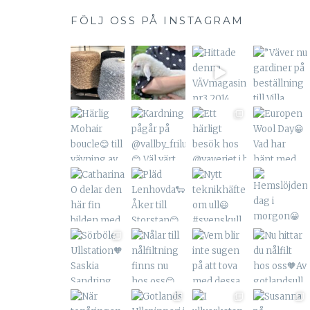
FÖLJ OSS PÅ INSTAGRAM