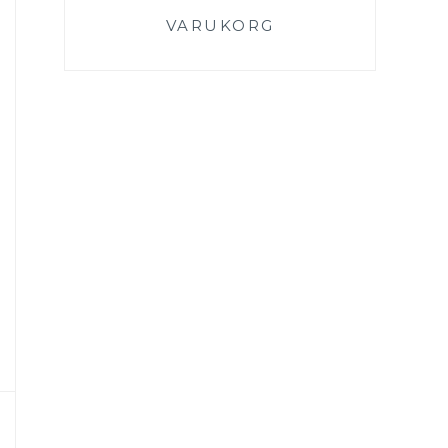
VARUKORG