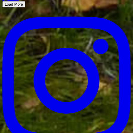
Load More