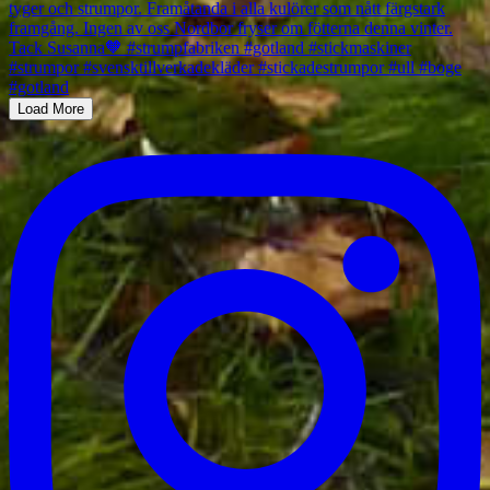
Load More