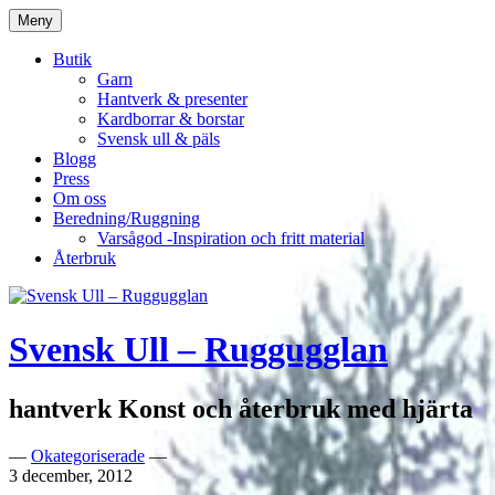
Hoppa
Meny
till
innehåll
Butik
Garn
Hantverk & presenter
Kardborrar & borstar
Svensk ull & päls
Blogg
Press
Om oss
Beredning/Ruggning
Varsågod -Inspiration och fritt material
Återbruk
Svensk Ull – Ruggugglan
hantverk Konst och återbruk med hjärta
—
Okategoriserade
—
3 december, 2012