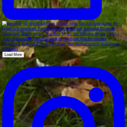
Load More