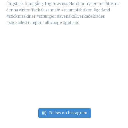
Follow on Instagram