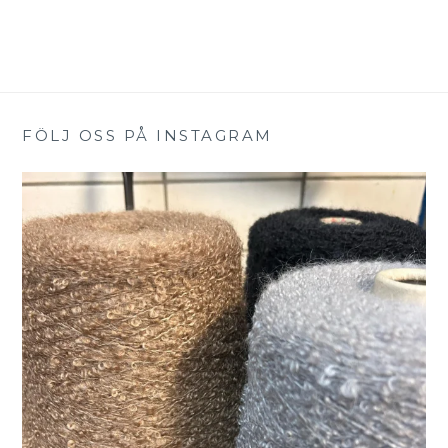
FÖLJ OSS PÅ INSTAGRAM