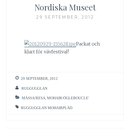
Nordiska Museet
29 SEPTEMBER, 2012
Packat och
klart för vävfestival!
29 SEPTEMBER, 2012
RUGGUGGLAN
MÄSSA/RESA
,
MOHAIR/ÖGLEBOUCLE'
RUGGUGGLAN MOHAIRPLÄD