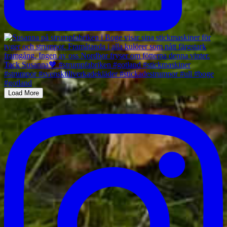
Load More