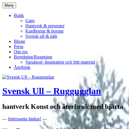
Hoppa
Meny
till
innehåll
Butik
Garn
Hantverk & presenter
Kardborrar & borstar
Svensk ull & päls
Blogg
Press
Om oss
Beredning/Ruggning
Varsågod -Inspiration och fritt material
Återbruk
Svensk Ull – Ruggugglan
hantverk Konst och återbruk med hjärta
—
Intressanta länkar!
—