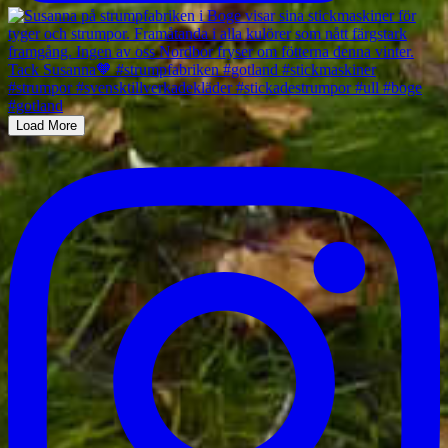
Load More