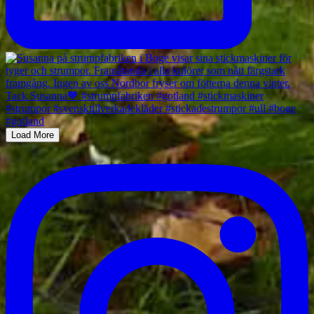
Load More