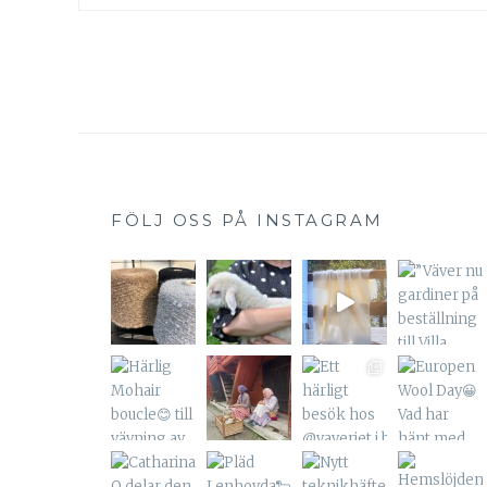
FÖLJ OSS PÅ INSTAGRAM