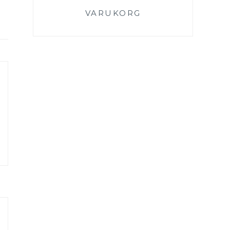
VARUKORG