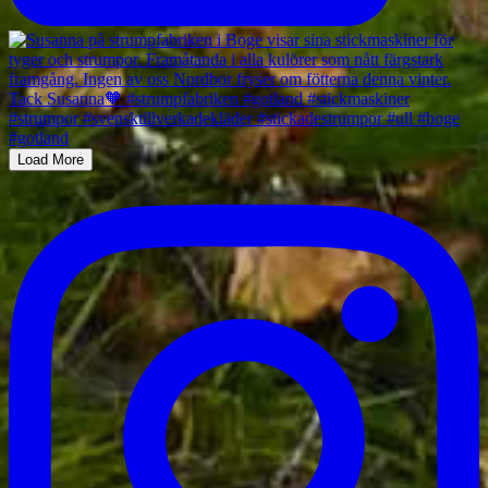
Load More