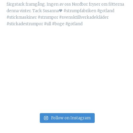
Follow on Instagram