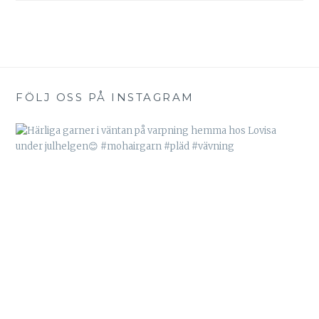
FÖLJ OSS PÅ INSTAGRAM