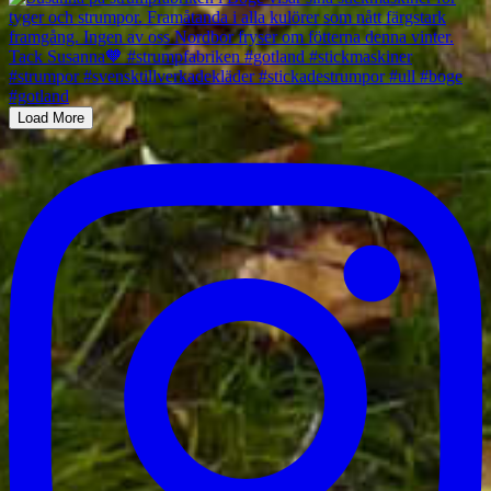
Load More