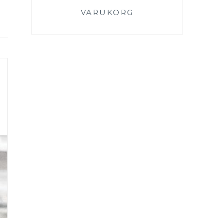
VARUKORG