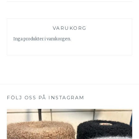
VARUKORG
Inga produkter i varukorgen.
FÖLJ OSS PÅ INSTAGRAM