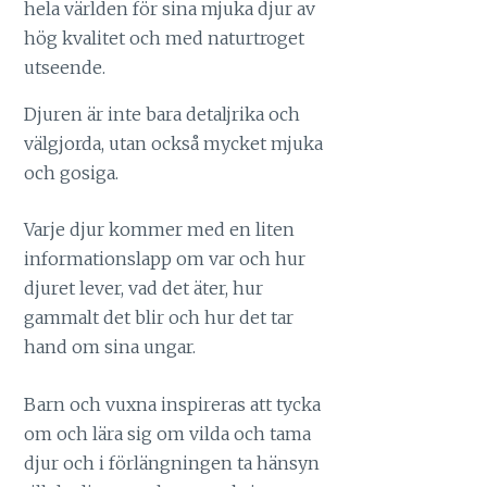
hela världen för sina mjuka djur av
hög kvalitet och med naturtroget
utseende.
Djuren är inte bara detaljrika och
välgjorda, utan också mycket mjuka
och gosiga.
Varje djur kommer med en liten
informationslapp om var och hur
djuret lever, vad det äter, hur
gammalt det blir och hur det tar
hand om sina ungar.
Barn och vuxna inspireras att tycka
om och lära sig om vilda och tama
djur och i förlängningen ta hänsyn