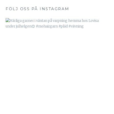
FÖLJ OSS PÅ INSTAGRAM