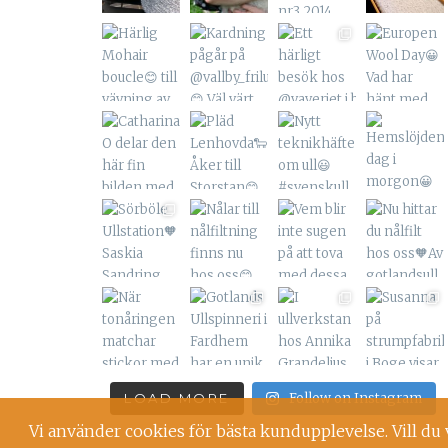
LOAD MORE
Follow on Instagram
Vi använder cookies för bästa kundupplevelse. Vill du