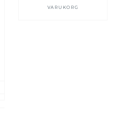
VARUKORG