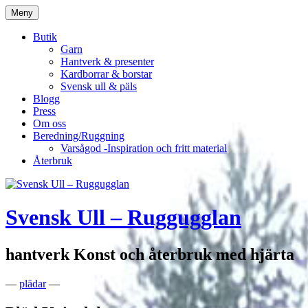
Hoppa
Meny
till
innehåll
Butik
Garn
Hantverk & presenter
Kardborrar & borstar
Svensk ull & päls
Blogg
Press
Om oss
Beredning/Ruggning
Varsågod -Inspiration och fritt material
Återbruk
Svensk Ull – Ruggugglan
hantverk Konst och återbruk med hjärta
—
plädar
—