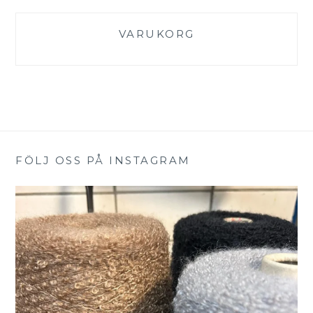
VARUKORG
FÖLJ OSS PÅ INSTAGRAM