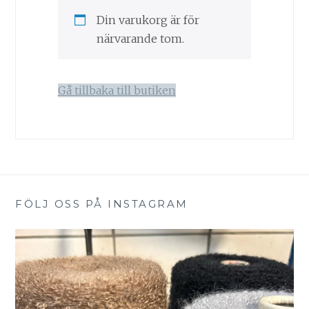
Din varukorg är för
närvarande tom.
Gå tillbaka till butiken
FÖLJ OSS PÅ INSTAGRAM