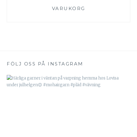
VARUKORG
FÖLJ OSS PÅ INSTAGRAM