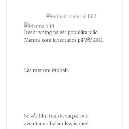
Beskrivning på vår populära pläd
Manna, som lanserades på VÄV 2011.
Läs mer om Mohair.
Se vår film hur du varpar och
avslutar en halsduksväv med