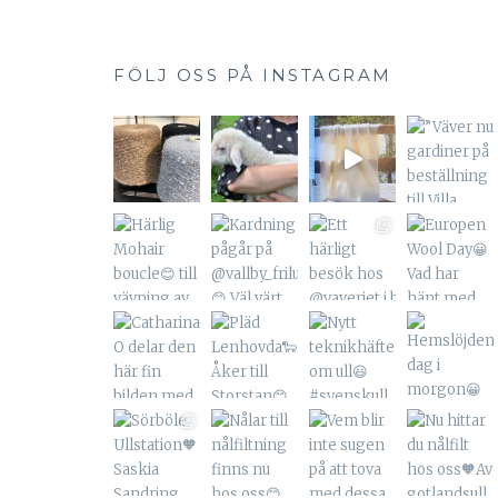
FÖLJ OSS PÅ INSTAGRAM