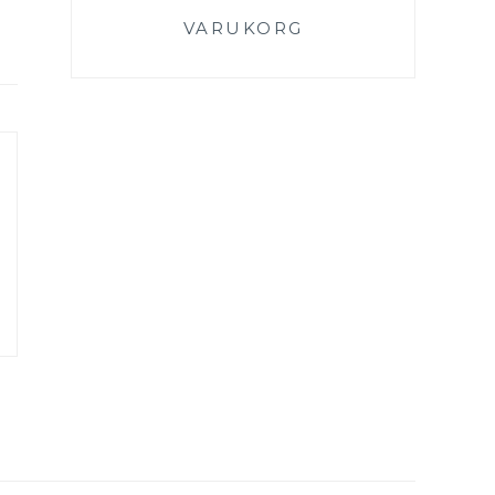
VARUKORG