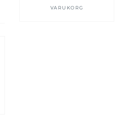
VARUKORG