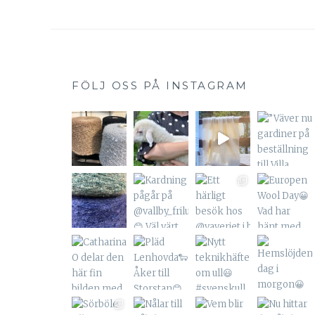
FÖLJ OSS PÅ INSTAGRAM