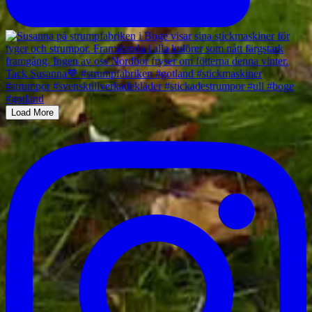
Load More