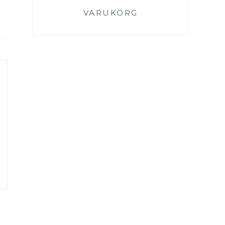
VARUKORG