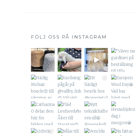
FÖLJ OSS PÅ INSTAGRAM