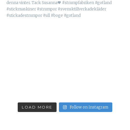
LOAD MORE
Follow on Instagram