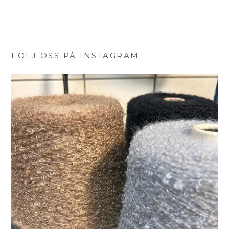
FÖLJ OSS PÅ INSTAGRAM