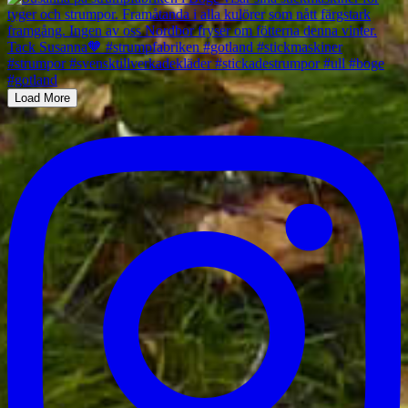
Load More