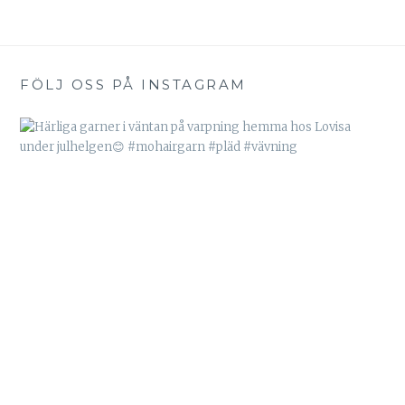
FÖLJ OSS PÅ INSTAGRAM