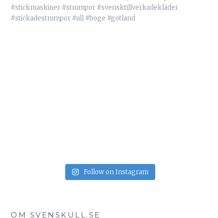
Follow on Instagram
OM SVENSKULL.SE