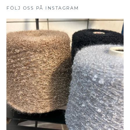
FÖLJ OSS PÅ INSTAGRAM