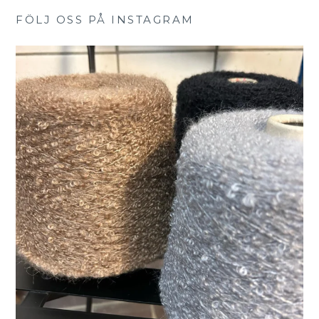
FÖLJ OSS PÅ INSTAGRAM