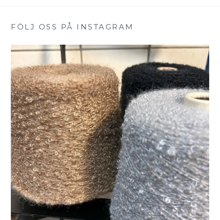
FÖLJ OSS PÅ INSTAGRAM