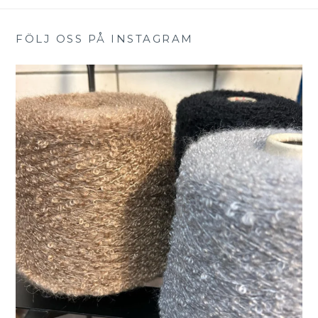
FÖLJ OSS PÅ INSTAGRAM