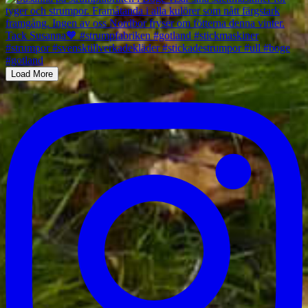
Load More