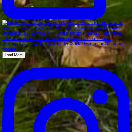
Load More